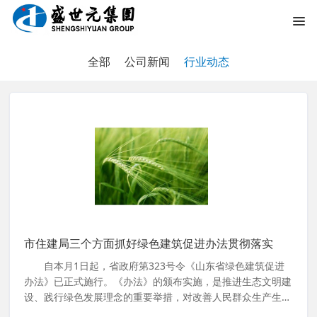
全部
公司新闻
行业动态
市住建局三个方面抓好绿色建筑促进办法贯彻落实
自本月1日起，省政府第323号令《山东省绿色建筑促进
办法》已正式施行。《办法》的颁布实施，是推进生态文明建
设、践行绿色发展理念的重要举措，对改善人民群众生产生活
条件，提高绿色建筑发展质量和效益，促进我市城乡建设模式